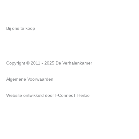
Bij ons te koop
Copyright © 2011 - 2025 De Verhalenkamer
Algemene Voorwaarden
Website ontwikkeld door
I-ConnecT Heiloo