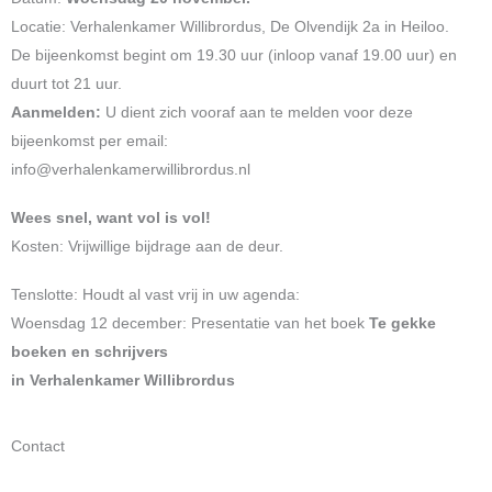
Locatie: Verhalenkamer Willibrordus, De Olvendijk 2a in Heiloo.
De bijeenkomst begint om 19.30 uur (inloop vanaf 19.00 uur) en
duurt tot 21 uur.
Aanmelden:
U dient zich vooraf aan te melden voor deze
bijeenkomst per email:
info@verhalenkamerwillibrordus.nl
Wees snel, want vol is vol!
Kosten: Vrijwillige bijdrage aan de deur.
Tenslotte: Houdt al vast vrij in uw agenda:
Woensdag 12 december: Presentatie van het boek
Te gekke
boeken en schrijvers
in Verhalenkamer Willibrordus
Contact