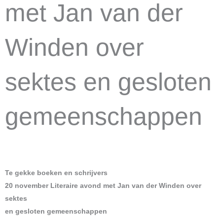
met Jan van der
Winden over
sektes en gesloten
gemeenschappen
Te gekke boeken en schrijvers
20 november Literaire avond met Jan van der Winden over
sektes
en gesloten gemeenschappen