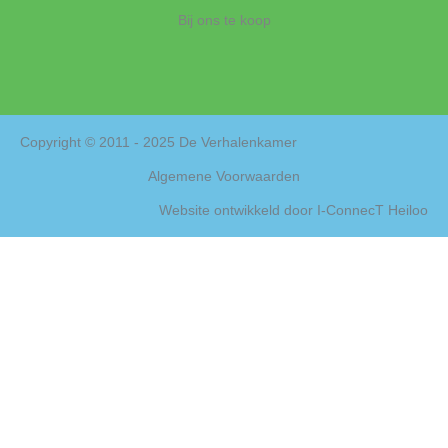
Bij ons te koop
Copyright © 2011 - 2025 De Verhalenkamer
Algemene Voorwaarden
Website ontwikkeld door
I-ConnecT Heiloo